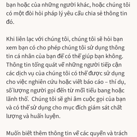
bạn hoặc của những người khác, hoặc chúng tôi
có một đòi hỏi pháp lý yêu cầu chia sẻ thông tin
đó.
Khi liên lạc với chúng tôi, chúng tôi sẽ hỏi bạn
xem bạn có cho phép chúng tôi sử dụng thông
tin cá nhân của bạn để có thể giúp bạn không.
Thông tin tổng quát về những người tiếp cận
các dịch vụ của chúng tôi có thể được sử dụng
cho việc nghiên cứu hoặc viết báo cáo – thí dụ,
số lượng người gọi đến từ mỗi tiểu bang hoặc
lãnh thổ. Chúng tôi sẽ ghi âm cuộc gọi của bạn
và có thể sử dụng cho mục đích giám sát chất
lượng và huấn luyện.
Muốn biết thêm thông tin về các quyền và trách