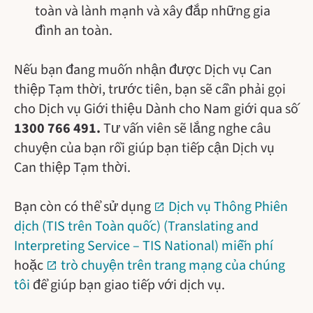
toàn và lành mạnh và xây đắp những gia
đình an toàn.
Nếu bạn đang muốn nhận được Dịch vụ Can
thiệp Tạm thời, trước tiên, bạn sẽ cần phải gọi
cho Dịch vụ Giới thiệu Dành cho Nam giới qua số
1300 766 491.
Tư vấn viên sẽ lắng nghe câu
chuyện của bạn rồi giúp bạn tiếp cận Dịch vụ
Can thiệp Tạm thời.
Bạn còn có thể sử dụng
Dịch vụ Thông Phiên
dịch (TIS trên Toàn quốc) (Translating and
Interpreting Service – TIS National) miễn phí
hoặc
trò chuyện trên trang mạng của chúng
tôi
để giúp bạn giao tiếp với dịch vụ.