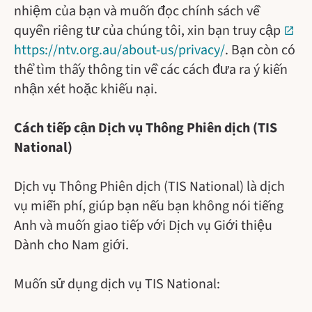
nhiệm của bạn và muốn đọc chính sách về
quyền riêng tư của chúng tôi, xin bạn truy cập
https://ntv.org.au/about-us/privacy/
. Bạn còn có
thể tìm thấy thông tin về các cách đưa ra ý kiến
nhận xét hoặc khiếu nại.
Cách tiếp cận Dịch vụ Thông Phiên dịch (TIS
National)
Dịch vụ Thông Phiên dịch (TIS National) là dịch
vụ miễn phí, giúp bạn nếu bạn không nói tiếng
Anh và muốn giao tiếp với Dịch vụ Giới thiệu
Dành cho Nam giới.
Muốn sử dụng dịch vụ TIS National: