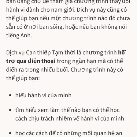
bạn đang chờ để tham gia chương trình thay đổi
hành vi dành cho nam giới. Dịch vụ này cũng có
thể giúp bạn nếu một chương trình nào đó chưa
sẵn có ở nơi bạn sống, hoặc nếu bạn không nói
tiếng Anh.
Dịch vụ Can thiệp Tạm thời là chương trình
hỗ
trợ qua điện thoại
trong ngắn hạn mà có thể
diễn ra trong nhiều buổi. Chương trình này có
thể giúp bạn:
hiểu hành vi của mình
tìm hiểu xem làm thế nào bạn có thể học
cách chịu trách nhiệm về hành vi của mình
học các cách để có những mối quan hệ an