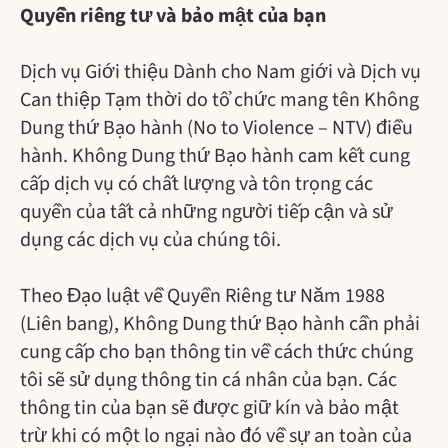
Quyền riêng tư và bảo mật của bạn
Dịch vụ Giới thiệu Dành cho Nam giới và Dịch vụ
Can thiệp Tạm thời do tổ chức mang tên Không
Dung thứ Bạo hành (No to Violence – NTV) điều
hành. Không Dung thứ Bạo hành cam kết cung
cấp dịch vụ có chất lượng và tôn trọng các
quyền của tất cả những người tiếp cận và sử
dụng các dịch vụ của chúng tôi.
Theo Đạo luật về Quyền Riêng tư Năm 1988
(Liên bang), Không Dung thứ Bạo hành cần phải
cung cấp cho bạn thông tin về cách thức chúng
tôi sẽ sử dụng thông tin cá nhân của bạn. Các
thông tin của bạn sẽ được giữ kín và bảo mật
trừ khi có một lo ngại nào đó về sự an toàn của