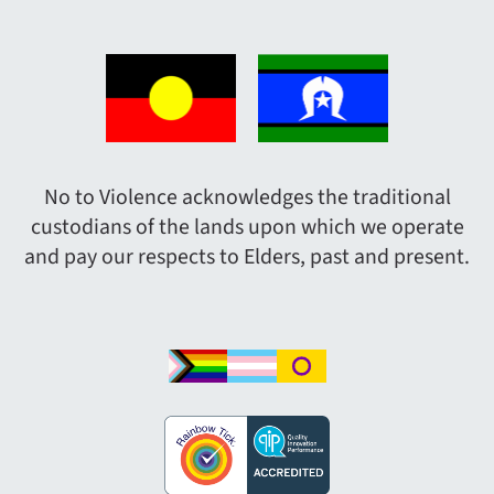
No to Violence acknowledges the traditional
custodians of the lands upon which we operate
and pay our respects to Elders, past and present.