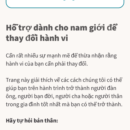
Hỗ trợ dành cho nam giới để
thay đổi hành vi
Cần rất nhiều sự mạnh mẽ để thừa nhận rằng
hành vi của bạn cần phải thay đổi.
Trang này giải thích về các cách chúng tôi có thể
giúp bạn trên hành trình trở thành người đàn
ông, người bạn đời, người cha hoặc người thân
trong gia đình tốt nhất mà bạn có thể trở thành.
Hãy tự hỏi bản thân: