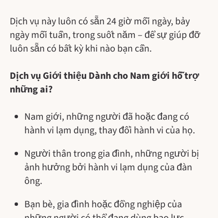
Dịch vụ này luôn có sẵn 24 giờ mỗi ngày, bảy
ngày mỗi tuần, trong suốt năm – để sự giúp đỡ
luôn sẵn có bất kỳ khi nào bạn cần.
Dịch vụ Giới thiệu Dành cho Nam giới hỗ trợ
những ai?
Nam giới, những người đã hoặc đang có
hành vi lạm dụng, thay đổi hành vi của họ.
Người thân trong gia đình, những người bị
ảnh hưởng bởi hành vi lạm dụng của đàn
ông.
Bạn bè, gia đình hoặc đồng nghiệp của