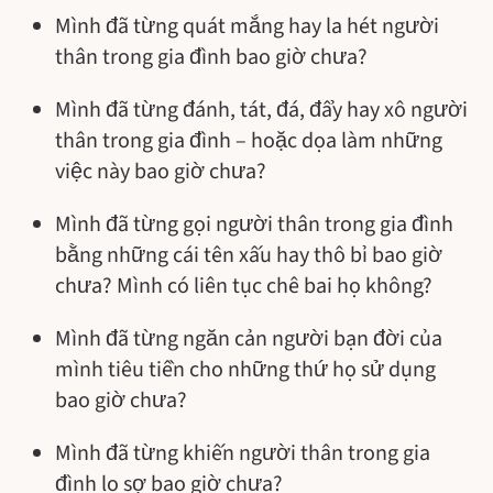
Mình đã từng quát mắng hay la hét người
thân trong gia đình bao giờ chưa?
Mình đã từng đánh, tát, đá, đẩy hay xô người
thân trong gia đình – hoặc dọa làm những
việc này bao giờ chưa?
Mình đã từng gọi người thân trong gia đình
bằng những cái tên xấu hay thô bỉ bao giờ
chưa? Mình có liên tục chê bai họ không?
Mình đã từng ngăn cản người bạn đời của
mình tiêu tiền cho những thứ họ sử dụng
bao giờ chưa?
Mình đã từng khiến người thân trong gia
đình lo sợ bao giờ chưa?