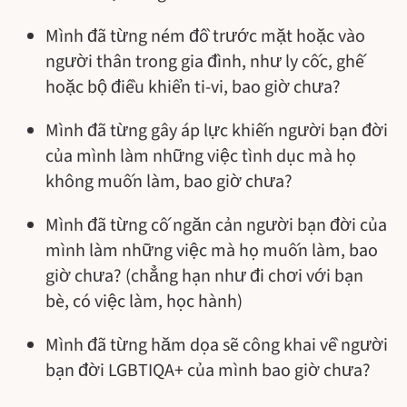
Mình đã từng ném đồ trước mặt hoặc vào
người thân trong gia đình, như ly cốc, ghế
hoặc bộ điều khiển ti-vi, bao giờ chưa?
Mình đã từng gây áp lực khiến người bạn đời
của mình làm những việc tình dục mà họ
không muốn làm, bao giờ chưa?
Mình đã từng cố ngăn cản người bạn đời của
mình làm những việc mà họ muốn làm, bao
giờ chưa? (chẳng hạn như đi chơi với bạn
bè, có việc làm, học hành)
Mình đã từng hăm dọa sẽ công khai về người
bạn đời LGBTIQA+ của mình bao giờ chưa?