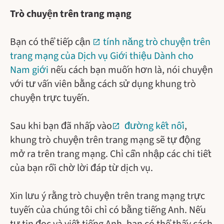
Trò chuyện trên trang mạng
Bạn có thể tiếp cận
tính năng trò chuyện trên
trang mạng của Dịch vụ Giới thiệu Dành cho
Nam giới
nếu cách bạn muốn hơn là, nói chuyện
với tư vấn viên bằng cách sử dụng khung trò
chuyện trực tuyến.
Sau khi bạn đã nhấp vào
đường kết nối
,
khung trò chuyện trên trang mạng sẽ tự động
mở ra trên trang mạng. Chỉ cần nhập các chi tiết
của bạn rồi chờ lời đáp từ dịch vụ.
Xin lưu ý rằng trò chuyện trên trang mạng trực
tuyến của chúng tôi chỉ có bằng tiếng Anh. Nếu