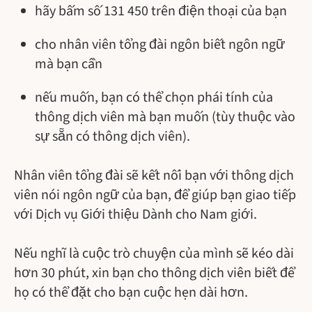
hãy bấm số 131 450 trên điện thoại của bạn
cho nhân viên tổng đài ngôn biết ngôn ngữ
mà bạn cần
nếu muốn, bạn có thể chọn phái tính của
thông dịch viên mà bạn muốn (tùy thuộc vào
sự sẵn có thông dịch viên).
Nhân viên tổng đài sẽ kết nối bạn với thông dịch
viên nói ngôn ngữ của bạn, để giúp bạn giao tiếp
với Dịch vụ Giới thiệu Dành cho Nam giới.
Nếu nghĩ là cuộc trò chuyện của mình sẽ kéo dài
hơn 30 phút, xin bạn cho thông dịch viên biết để
họ có thể đặt cho bạn cuộc hẹn dài hơn.