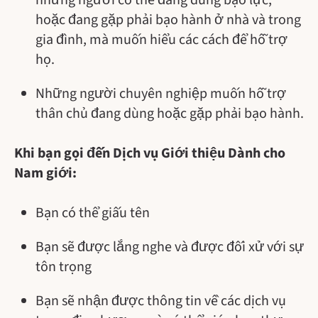
những người có thể đang dùng bạo lực,
hoặc đang gặp phải bạo hành ở nhà và trong
gia đình, mà muốn hiểu các cách để hỗ trợ
họ.
Những người chuyên nghiệp muốn hỗ trợ
thân chủ đang dùng hoặc gặp phải bạo hành.
Khi bạn gọi đến Dịch vụ Giới thiệu Dành cho
Nam giới:
Bạn có thể giấu tên
Bạn sẽ được lắng nghe và được đối xử với sự
tôn trọng
Bạn sẽ nhận được thông tin về các dịch vụ