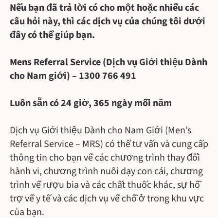
Nếu bạn đã trả lời có cho một hoặc nhiều các
câu hỏi này, thì các dịch vụ của chúng tôi dưới
đây có thể giúp bạn.
Mens Referral Service (Dịch vụ Giới thiệu Dành
cho Nam giới) – 1300 766 491
Luôn sẵn có 24 giờ, 365 ngày mỗi năm
Dịch vụ Giới thiệu Dành cho Nam Giới (Men’s
Referral Service – MRS) có thể tư vấn và cung cấp
thông tin cho bạn về các chương trình thay đổi
hành vi, chương trình nuôi dạy con cái, chương
trình về rượu bia và các chất thuốc khác, sự hỗ
trợ về y tế và các dịch vụ về chỗ ở trong khu vực
của bạn.