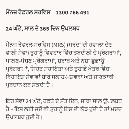
ਮੈੱਨਜ਼ ਰੈਫ਼ਰਲ ਸਰਵਿਸ – 1300 766 491
24 ਘੰਟੇ, ਸਾਲ ਦੇ 365 ਦਿਨ ਉਪਲਬਧ
ਮੈੱਨਜ਼ ਰੈਫਰਲ ਸਰਵਿਸ (MRS) (ਮਰਦਾਂ ਦੀ ਹਵਾਲਾ ਦੇਣ
ਵਾਲੀ ਸੇਵਾ) ਤੁਹਾਨੂੰ ਵਿਵਹਾਰ ਵਿੱਚ ਤਬਦੀਲੀ ਦੇ ਪ੍ਰੋਗਰਾਮਾਂ,
ਪਾਲਣ-ਪੋਸ਼ਣ ਪ੍ਰੋਗਰਾਮਾਂ, ਸ਼ਰਾਬ ਅਤੇ ਨਸ਼ਾ ਛੁਡਾਊ
ਪ੍ਰੋਗਰਾਮਾਂ, ਸਿਹਤ ਸਹਾਇਤਾ ਅਤੇ ਤੁਹਾਡੇ ਖੇਤਰ ਵਿੱਚ
ਰਿਹਾਇਸ਼ ਸੇਵਾਵਾਂ ਬਾਰੇ ਸਲਾਹ-ਮਸ਼ਵਰਾ ਅਤੇ ਜਾਣਕਾਰੀ
ਪ੍ਰਦਾਨ ਕਰ ਸਕਦੀ ਹੈ।
ਇਹ ਸੇਵਾ 24 ਘੰਟੇ, ਹਫ਼ਤੇ ਦੇ ਸੱਤ ਦਿਨ, ਸਾਰਾ ਸਾਲ ਉਪਲਬਧ
ਹੈ – ਇਸ ਲਈ ਜਦੋਂ ਵੀ ਤੁਹਾਨੂੰ ਇਸ ਦੀ ਲੋੜ ਹੁੰਦੀ ਹੈ ਤਾਂ ਮਦਦ
ਉਪਲਬਧ ਹੁੰਦੀ ਹੈ।