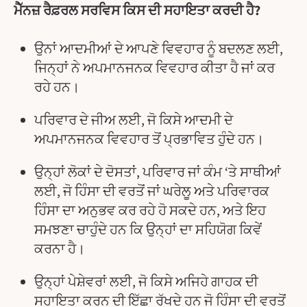
ਮੈੱਨਜ਼ ਰੈਫ਼ਰਲ ਸਰਵਿਸ ਕਿਸ ਦੀ ਸਹਾਇਤਾ ਕਰਦੀ ਹੈ?
ਉਨਾਂ ਆਦਮੀਆਂ ਦੇ ਆਪਣੇ ਵਿਵਹਾਰ ਨੂੰ ਬਦਲਣ ਲਈ,
ਜਿਨ੍ਹਾਂ ਨੇ ਅਪਮਾਨਜਨਕ ਵਿਵਹਾਰ ਕੀਤਾ ਹੈ ਜਾਂ ਕਰ
ਰਹੇ ਹਨ।
ਪਰਿਵਾਰ ਦੇ ਜੀਅ ਲਈ, ਜੋ ਕਿਸੇ ਆਦਮੀ ਦੇ
ਅਪਮਾਨਜਨਕ ਵਿਵਹਾਰ ਤੋਂ ਪ੍ਰਭਾਵਿਤ ਹੁੰਦੇ ਹਨ।
ਉਨ੍ਹਾਂ ਲੋਕਾਂ ਦੇ ਦੋਸਤਾਂ, ਪਰਿਵਾਰ ਜਾਂ ਕੰਮ ‘ਤੇ ਸਾਥੀਆਂ
ਲਈ, ਜੋ ਹਿੰਸਾ ਦੀ ਵਰਤੋਂ ਜਾਂ ਘਰੇਲੂ ਅਤੇ ਪਰਿਵਾਰਕ
ਹਿੰਸਾ ਦਾ ਅਨੁਭਵ ਕਰ ਰਹੇ ਹੋ ਸਕਦੇ ਹਨ, ਅਤੇ ਇਹ
ਸਮਝਣਾ ਚਾਹੁੰਦੇ ਹਨ ਕਿ ਉਨ੍ਹਾਂ ਦਾ ਸਹਿਯੋਗ ਕਿਵੇਂ
ਕਰਨਾ ਹੈ।
ਉਨ੍ਹਾਂ ਪੇਸ਼ੇਵਰਾਂ ਲਈ, ਜੋ ਕਿਸੇ ਅਜਿਹੇ ਗਾਹਕ ਦੀ
ਸਹਾਇਤਾ ਕਰਨ ਦੀ ਇੱਛਾ ਰੱਖਦੇ ਹਨ ਜੋ ਹਿੰਸਾ ਦੀ ਵਰਤੋਂ