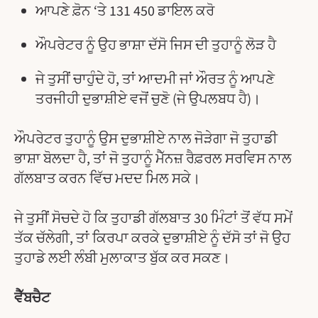
ਆਪਣੇ ਫ਼ੋਨ ‘ਤੇ 131 450 ਡਾਇਲ ਕਰੋ
ਔਪਰੇਟਰ ਨੂੰ ਉਹ ਭਾਸ਼ਾ ਦੱਸੋ ਜਿਸ ਦੀ ਤੁਹਾਨੂੰ ਲੋੜ ਹੈ
ਜੇ ਤੁਸੀਂ ਚਾਹੁੰਦੇ ਹੋ, ਤਾਂ ਆਦਮੀ ਜਾਂ ਔਰਤ ਨੂੰ ਆਪਣੇ
ਤਰਜੀਹੀ ਦੁਭਾਸ਼ੀਏ ਵਜੋਂ ਚੁਣੋ (ਜੇ ਉਪਲਬਧ ਹੈ)।
ਔਪਰੇਟਰ ਤੁਹਾਨੂੰ ਉਸ ਦੁਭਾਸ਼ੀਏ ਨਾਲ ਜੋੜੇਗਾ ਜੋ ਤੁਹਾਡੀ
ਭਾਸ਼ਾ ਬੋਲਦਾ ਹੈ, ਤਾਂ ਜੋ ਤੁਹਾਨੂੰ ਮੈੱਨਜ਼ ਰੈਫ਼ਰਲ ਸਰਵਿਸ ਨਾਲ
ਗੱਲਬਾਤ ਕਰਨ ਵਿੱਚ ਮਦਦ ਮਿਲ ਸਕੇ।
ਜੇ ਤੁਸੀਂ ਸੋਚਦੇ ਹੋ ਕਿ ਤੁਹਾਡੀ ਗੱਲਬਾਤ 30 ਮਿੰਟਾਂ ਤੋਂ ਵੱਧ ਸਮੇਂ
ਤੱਕ ਚੱਲੇਗੀ, ਤਾਂ ਕਿਰਪਾ ਕਰਕੇ ਦੁਭਾਸ਼ੀਏ ਨੂੰ ਦੱਸੋ ਤਾਂ ਜੋ ਉਹ
ਤੁਹਾਡੇ ਲਈ ਲੰਬੀ ਮੁਲਾਕਾਤ ਬੁੱਕ ਕਰ ਸਕਣ।
ਵੈੱਬਚੈਟ