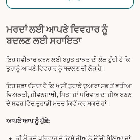
ਮਰਦਾਂ ਲਈ ਆਪਣੇ ਵਿਵਹਾਰ ਨੂੰ
ਬਦਲਣ ਲਈ ਸਹਾਇਤਾ
ਇਹ ਸਵੀਕਾਰ ਕਰਨ ਲਈ ਬਹੁਤ ਤਾਕਤ ਦੀ ਲੋੜ ਹੁੰਦੀ ਹੈ ਕਿ
ਤੁਹਾਨੂੰ ਆਪਣੇ ਵਿਵਹਾਰ ਨੂੰ ਬਦਲਣ ਦੀ ਲੋੜ ਹੈ।
ਇਹ ਸਫ਼ਾ ਦੱਸਦਾ ਹੈ ਕਿ ਅਸੀਂ ਤੁਹਾਡੇ ਦੁਆਰਾ ਸਭ ਤੋਂ ਵਧੀਆ
ਵਿਅਕਤੀ, ਜੀਵਨਸਾਥੀ, ਪਿਤਾ ਜਾਂ ਪਰਿਵਾਰ ਦਾ ਜੀਅ ਬਣਨ
ਦੇ ਸਫ਼ਰ ਵਿੱਚ ਤੁਹਾਡੀ ਮਦਦ ਕਿਵੇਂ ਕਰ ਸਕਦੇ ਹਾਂ।
ਆਪਣੇ ਆਪ ਨੂੰ ਪੁੱਛੋ:
ਕੀ ਮੈਂ ਕਦੇ ਪਰਿਵਾਰ ਦੇ ਕਿਸੇ ਜੀਅ ਨੂੰ ਉੱਚੀ ਬੋਲਿਆ ਜਾਂ