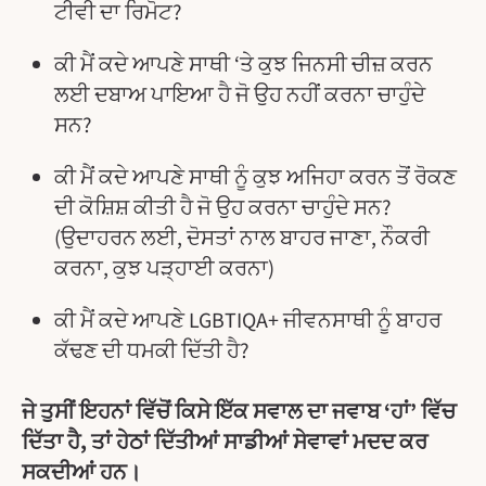
ਟੀਵੀ ਦਾ ਰਿਮੋਟ?
ਕੀ ਮੈਂ ਕਦੇ ਆਪਣੇ ਸਾਥੀ ‘ਤੇ ਕੁਝ ਜਿਨਸੀ ਚੀਜ਼ ਕਰਨ
ਲਈ ਦਬਾਅ ਪਾਇਆ ਹੈ ਜੋ ਉਹ ਨਹੀਂ ਕਰਨਾ ਚਾਹੁੰਦੇ
ਸਨ?
ਕੀ ਮੈਂ ਕਦੇ ਆਪਣੇ ਸਾਥੀ ਨੂੰ ਕੁਝ ਅਜਿਹਾ ਕਰਨ ਤੋਂ ਰੋਕਣ
ਦੀ ਕੋਸ਼ਿਸ਼ ਕੀਤੀ ਹੈ ਜੋ ਉਹ ਕਰਨਾ ਚਾਹੁੰਦੇ ਸਨ?
(ਉਦਾਹਰਨ ਲਈ, ਦੋਸਤਾਂ ਨਾਲ ਬਾਹਰ ਜਾਣਾ, ਨੌਕਰੀ
ਕਰਨਾ, ਕੁਝ ਪੜ੍ਹਾਈ ਕਰਨਾ)
ਕੀ ਮੈਂ ਕਦੇ ਆਪਣੇ LGBTIQA+ ਜੀਵਨਸਾਥੀ ਨੂੰ ਬਾਹਰ
ਕੱਢਣ ਦੀ ਧਮਕੀ ਦਿੱਤੀ ਹੈ?
ਜੇ ਤੁਸੀਂ ਇਹਨਾਂ ਵਿੱਚੋਂ ਕਿਸੇ ਇੱਕ ਸਵਾਲ ਦਾ ਜਵਾਬ ‘ਹਾਂ’ ਵਿੱਚ
ਦਿੱਤਾ ਹੈ, ਤਾਂ ਹੇਠਾਂ ਦਿੱਤੀਆਂ ਸਾਡੀਆਂ ਸੇਵਾਵਾਂ ਮਦਦ ਕਰ
ਸਕਦੀਆਂ ਹਨ।