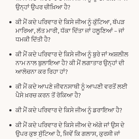
ਉਨ੍ਹਾਂ ਉਪਰ ਚੀਖ਼ਿਆ ਹੈ?
ਕੀ ਮੈਂ ਕਦੇ ਪਰਿਵਾਰ ਦੇ ਕਿਸੇ ਜੀਅ ਨੂੰ ਕੁੱਟਿਆ, ਥੱਪੜ
ਮਾਰਿਆ, ਲੱਤ ਮਾਰੀ, ਧੱਕਾ ਦਿੱਤਾ ਜਾਂ ਹਲੂਣਿਆਂ – ਜਾਂ
ਧਮਕੀ ਦਿੱਤੀ ਹੈ?
ਕੀ ਮੈਂ ਕਦੇ ਪਰਿਵਾਰ ਦੇ ਕਿਸੇ ਜੀਅ ਨੂੰ ਬੁਰੇ ਜਾਂ ਅਸ਼ਲੀਲ
ਨਾਮ ਨਾਲ ਬੁਲਾਇਆ ਹੈ? ਕੀ ਮੈਂ ਲਗਾਤਾਰ ਉਨ੍ਹਾਂ ਦੀ
ਆਲੋਚਨਾ ਕਰ ਰਿਹਾ ਹਾਂ?
ਕੀ ਮੈਂ ਕਦੇ ਆਪਣੇ ਜੀਵਨਸਾਥੀ ਨੂੰ ਆਪਣੀ ਵਰਤੋਂ ਲਈ
ਪੈਸੇ ਖ਼ਰਚ ਕਰਨ ਤੋਂ ਰੋਕਿਆ ਹੈ?
ਕੀ ਮੈਂ ਕਦੇ ਪਰਿਵਾਰ ਦੇ ਕਿਸੇ ਜੀਅ ਨੂੰ ਡਰਾਇਆ ਹੈ?
ਕੀ ਮੈਂ ਕਦੇ ਪਰਿਵਾਰ ਦੇ ਕਿਸੇ ਜੀਅ ਦੇ ਅੱਗੇ ਜਾਂ ਉਸ ਦੇ
ਉਪਰ ਕੁਝ ਸੁੱਟਿਆ ਹੈ, ਜਿਵੇਂ ਕਿ ਗਲਾਸ, ਕੁਰਸੀ ਜਾਂ