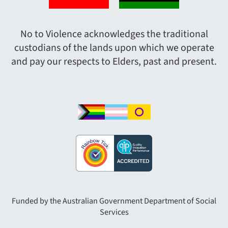
No to Violence acknowledges the traditional
custodians of the lands upon which we operate
and pay our respects to Elders, past and present.
Funded by the Australian Government Department of Social
Services