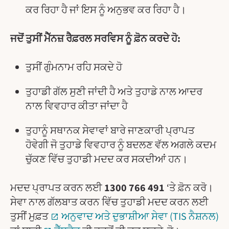
ਕਰ ਰਿਹਾ ਹੈ ਜਾਂ ਇਸ ਨੂੰ ਅਨੁਭਵ ਕਰ ਰਿਹਾ ਹੈ।
ਜਦੋਂ ਤੁਸੀਂ ਮੈੱਨਜ਼ ਰੈਫ਼ਰਲ ਸਰਵਿਸ ਨੂੰ ਫ਼ੋਨ ਕਰਦੇ ਹੋ:
ਤੁਸੀਂ ਗੁੰਮਨਾਮ ਰਹਿ ਸਕਦੇ ਹੋ
ਤੁਹਾਡੀ ਗੱਲ ਸੁਣੀ ਜਾਂਦੀ ਹੈ ਅਤੇ ਤੁਹਾਡੇ ਨਾਲ ਆਦਰ
ਨਾਲ ਵਿਵਹਾਰ ਕੀਤਾ ਜਾਂਦਾ ਹੈ
ਤੁਹਾਨੂੰ ਸਥਾਨਕ ਸੇਵਾਵਾਂ ਬਾਰੇ ਜਾਣਕਾਰੀ ਪ੍ਰਾਪਤ
ਹੋਵੇਗੀ ਜੋ ਤੁਹਾਡੇ ਵਿਵਹਾਰ ਨੂੰ ਬਦਲਣ ਵੱਲ ਅਗਲੇ ਕਦਮ
ਚੁੱਕਣ ਵਿੱਚ ਤੁਹਾਡੀ ਮਦਦ ਕਰ ਸਕਦੀਆਂ ਹਨ।
ਮਦਦ ਪ੍ਰਾਪਤ ਕਰਨ ਲਈ
1300 766 491
‘ਤੇ ਫ਼ੋਨ ਕਰੋ।
ਸੇਵਾ ਨਾਲ ਗੱਲਬਾਤ ਕਰਨ ਵਿੱਚ ਤੁਹਾਡੀ ਮਦਦ ਕਰਨ ਲਈ
ਤੁਸੀਂ ਮੁਫ਼ਤ
ਅਨੁਵਾਦ ਅਤੇ ਦੁਭਾਸ਼ੀਆ ਸੇਵਾ (TIS ਨੈਸ਼ਨਲ)