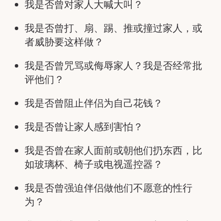
我是否曾对家人大喊大叫？
我是否曾打、扇、踢、推或撞过家人，或
者威胁要这样做？
我是否曾咒骂或侮辱家人？我是否经常批
评他们？
我是否曾阻止伴侣为自己花钱？
我是否曾让家人感到害怕？
我是否曾在家人面前或朝他们扔东西，比
如玻璃杯、椅子或电视遥控器？
我是否曾强迫伴侣做他们不愿意的性行
为？