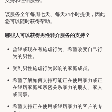
支持和住宿服务。
该服务全年每周七天、每天24小时提供，因此
您可以随时获得帮助。
哪些人可以获得男性转介服务的支持？
曾经或现在有施虐行为、希望改变自己行
为的男性。
受到男性施虐行为影响的家庭成员。
希望了解如何支持可能正在使用暴力或正
在经历家庭和亲密关系暴力的朋友、家人
或同事。
希望支持正在使用或经历暴力的客户的专