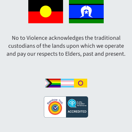
No to Violence acknowledges the traditional
custodians of the lands upon which we operate
and pay our respects to Elders, past and present.