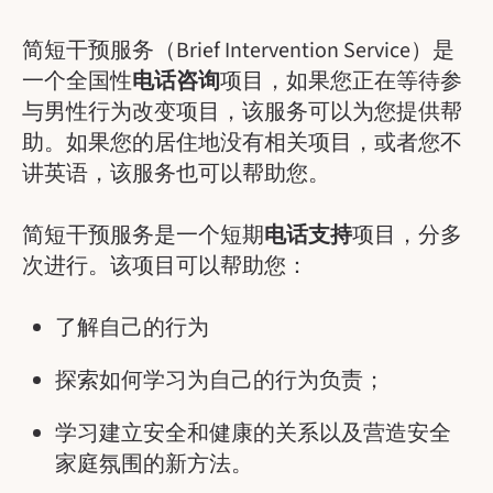
简短干预服务（Brief Intervention Service）是
一个全国性
电话咨询
项目，如果您正在等待参
与男性行为改变项目，该服务可以为您提供帮
助。如果您的居住地没有相关项目，或者您不
讲英语，该服务也可以帮助您。
简短干预服务是一个短期
电话支持
项目，分多
次进行。该项目可以帮助您：
了解自己的行为
探索如何学习为自己的行为负责；
学习建立安全和健康的关系以及营造安全
家庭氛围的新方法。