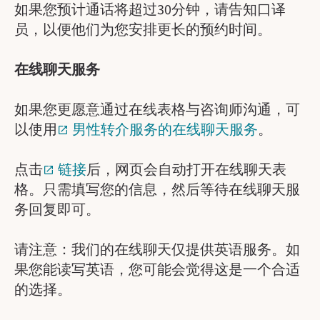
如果您预计通话将超过30分钟，请告知口译
员，以便他们为您安排更长的预约时间。
在线聊天服务
如果您更愿意通过在线表格与咨询师沟通，可
以使用
男性转介服务的在线聊天服务
。
点击
链接
后，网页会自动打开在线聊天表
格。只需填写您的信息，然后等待在线聊天服
务回复即可。
请注意：我们的在线聊天仅提供英语服务。如
果您能读写英语，您可能会觉得这是一个合适
的选择。