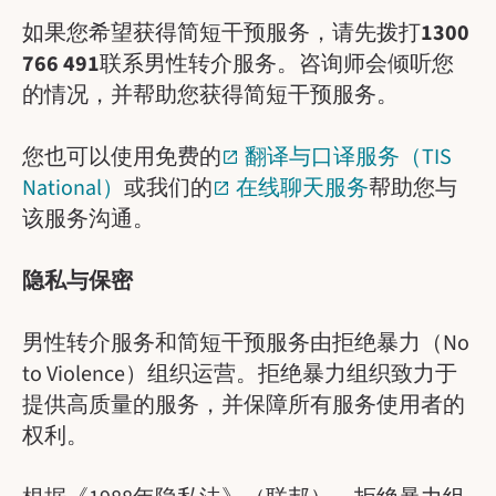
如果您希望获得简短干预服务，请先拨打
1300
766 491
联系男性转介服务。咨询师会倾听您
的情况，并帮助您获得简短干预服务。
您也可以使用免费的
翻译与口译服务（TIS
National）
或我们的
在线聊天服务
帮助您与
该服务沟通。
隐私与保密
男性转介服务和简短干预服务由拒绝暴力（No
to Violence）组织运营。拒绝暴力组织致力于
提供高质量的服务，并保障所有服务使用者的
权利。