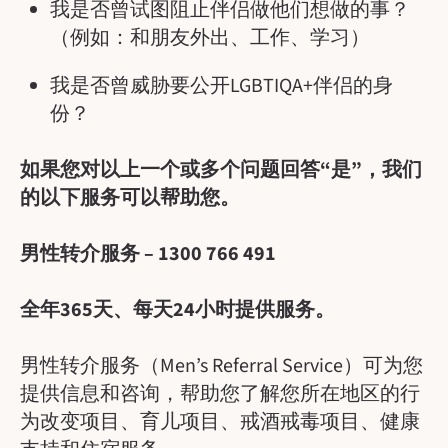
我是否曾试图阻止伴侣做他们想做的事？
（例如：和朋友外出、工作、学习）
我是否曾威胁要公开LGBTIQA+伴侣的身
份？
如果您对以上一个或多个问题回答“是”，我们
的以下服务可以帮助您。
男性转介服务 –
1300 766 491
全年365天、每天24小时提供服务。
男性转介服务（Men’s Referral Service）可为您
提供信息和咨询，帮助您了解您所在地区的行
为改变项目、育儿项目、戒酒戒毒项目、健康