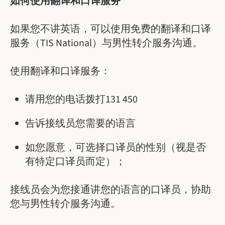
如何使用翻译和口译服务
如果您不讲英语，可以使用免费的翻译和口译
服务（TIS National）与男性转介服务沟通。
使用翻译和口译服务：
请用您的电话拨打131 450
告诉接线员您需要的语言
如您愿意，可选择口译员的性别（视是否
有特定口译员而定）；
接线员会为您接通讲您的语言的口译员，协助
您与男性转介服务沟通。