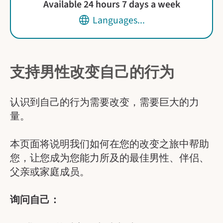
Available 24 hours 7 days a week
Languages...
支持男性改变自己的行为
认识到自己的行为需要改变，需要巨大的力
量。
本页面将说明我们如何在您的改变之旅中帮助
您，让您成为您能力所及的最佳男性、伴侣、
父亲或家庭成员。
询问自己：