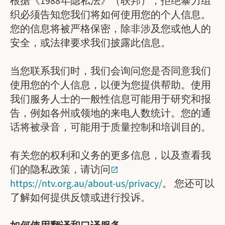
根据《1988年隐私法》（联邦），拒绝暴力组
织必须告知您我们将如何使用您的个人信息。
您的信息将被严格保密，除非涉及您或他人的
安全，或法律要求我们披露此信息。
当您联系我们时，我们会询问您是否同意我们
使用您的个人信息，以便为您提供帮助。使用
我们服务人士的一般性信息可能用于研究和报
告，例如各州或领地的来电人数统计。您的通
话将被录音，可能用于质量控制和培训目的。
有关您的权利和义务的更多信息，以及查看我
们的隐私政策，请访问
https://ntv.org.au/about-us/privacy/
。 您还可以
了解如何提供反馈或进行投诉。