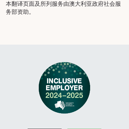
本翻译页面及所列服务由澳大利亚政府社会服
务部资助。